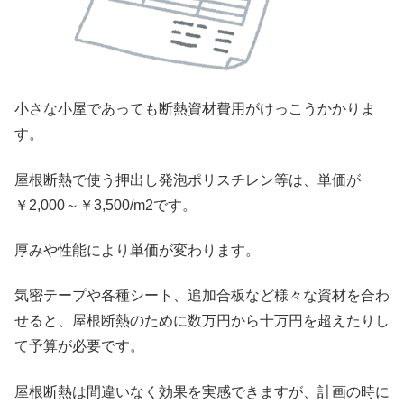
小さな小屋であっても断熱資材費用がけっこうかかりま
す。
屋根断熱で使う押出し発泡ポリスチレン等は、単価が
￥2,000～￥3,500/m2です。
厚みや性能により単価が変わります。
気密テープや各種シート、追加合板など様々な資材を合わ
せると、屋根断熱のために数万円から十万円を超えたりし
て予算が必要です。
屋根断熱は間違いなく効果を実感できますが、計画の時に