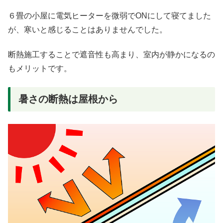
６畳の小屋に電気ヒーターを微弱でONにして寝てました
が、寒いと感じることはありませんでした。
断熱施工することで遮音性も高まり、室内が静かになるの
もメリットです。
暑さの断熱は屋根から