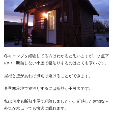
冬キャンプを経験してる方はわかると思いますが、氷点下
の中、断熱しない小屋で寝泊りするのはとても寒いです。
屋根と壁があれば風雨は避けることができます。
冬季寒冷地で寝泊りするには断熱が不可欠です。
私は何度も断熱小屋で経験しましたが、断熱した建物なら
外気が氷点下でも快適に眠れます。