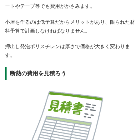
ートやテープ等でも費用がかさみます。
小屋を作るのは低予算だからメリットがあり、限られた材
料予算で計画しなければなりません。
押出し発泡ポリスチレンは厚さで価格が大きく変わりま
す。
断熱の費用を見積ろう