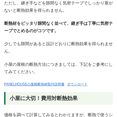
ただし、継ぎ手などを隙間なく気密テープでしっかり塞が
ないと断熱効果を得られません。
断熱材をピッタリ隙間なく並べて、継ぎ手は丁寧に気密テ
ープでとめるのがコツです。
少しでも隙間があると設計どおりに断熱効果を得られませ
ん。
小屋の屋根の断熱方法につきましては、下記をご参考にし
てみてください。
PANELHOUSEの屋根断熱材取付説明書
ダウンロード
小屋に大切！費用対断熱効果
価格を調べて計算してみるとわかりますが、断熱で使うシ