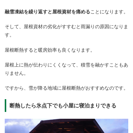
融雪凍結を繰り返すと屋根資材を痛める
ことになります。
そして、屋根資材の劣化がすすむと雨漏りの原因になりま
す。
屋根断熱すると暖房効率も良くなります。
屋根上に熱が伝わりにくくなって、積雪を融かすこともあ
りません。
ですから、雪が降る地域に屋根断熱がおすすめなのです。
断熱したら氷点下でも小屋に寝泊まりできる