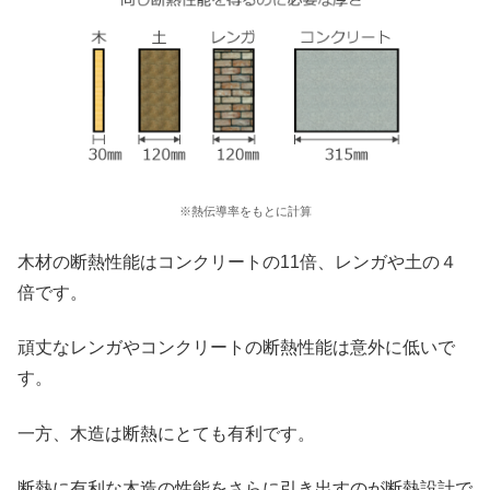
※熱伝導率をもとに計算
木材の断熱性能はコンクリートの11倍、レンガや土の４
倍です。
頑丈なレンガやコンクリートの断熱性能は意外に低いで
す。
一方、木造は断熱にとても有利です。
断熱に有利な木造の性能をさらに引き出すのが断熱設計で