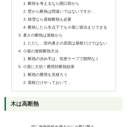
断熱を考えるなら開口部から
壁から断熱は間違いではないですが…
積雪なら屋根断熱も必要
断熱したら氷点下でも小屋に寝泊まりできる
暑さの断熱は屋根から
ただし、室内暑さの原因は屋根だけではない
小屋の屋根断熱方法
断熱の決め手は、気密テープで隙間なく
小屋に大切！費用対断熱効果
断熱の費用を見積ろう
屋根だけやっておいて…
木は高断熱