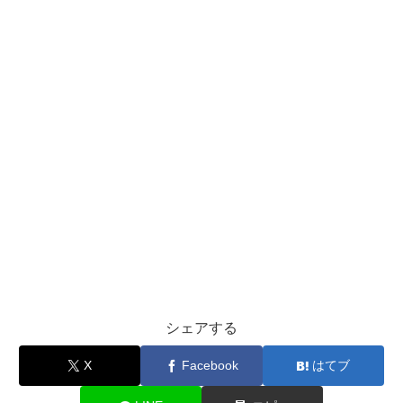
シェアする
X
Facebook
はてブ