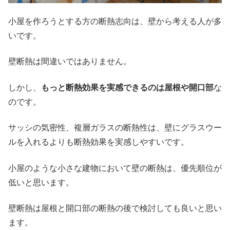
小屋を作ろうとする方の断熱志向は、壁から考える人が多
いです。
壁断熱は間違いではありません。
しかし、
もっと断熱効果を実感できるのは屋根や開口部
な
のです。
サッシの気密性、複層ガラスの断熱性は、壁にグラスウー
ルを入れるよりも断熱効果を実感しやすいです。
小屋のような小さな建物において壁の断熱は、優先順位が
低いと思います。
壁断熱は屋根と開口部の断熱の後で検討しても良いと思い
ます。