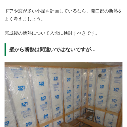
ドアや窓が多い小屋を計画しているなら、開口部の断熱を
よく考えましょう。
完成後の断熱について入念に検討すべきです。
壁から断熱は間違いではないですが…