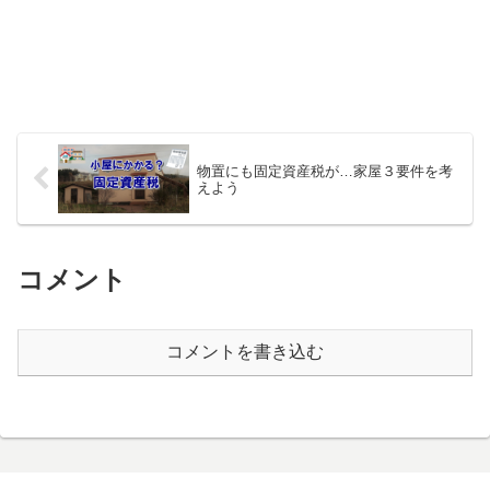
物置にも固定資産税が…家屋３要件を考
えよう
コメント
コメントを書き込む