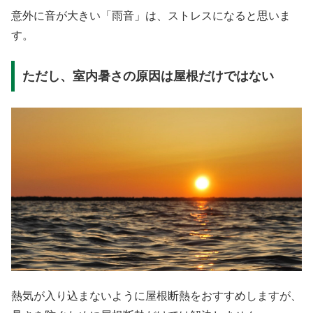
意外に音が大きい「雨音」は、ストレスになると思いま
す。
ただし、室内暑さの原因は屋根だけではない
熱気が入り込まないように屋根断熱をおすすめしますが、