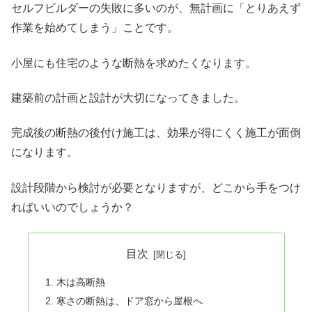
セルフビルダーの失敗に多いのが、無計画に「とりあえず
作業を始めてしまう」ことです。
小屋にも住宅のような断熱を求めたくなります。
建築前の計画と設計が大切になってきました。
完成後の断熱の後付け施工は、効果が得にくく施工が面倒
になります。
設計段階から検討が必要となりますが、どこから手をつけ
ればいいのでしょうか？
目次
木は高断熱
寒さの断熱は、ドア窓から屋根へ