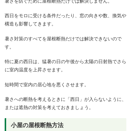
暑さを防ぐために屋根断熱だけでは解決しません。
西日をモロに受ける条件だったり、窓の向きや数、換気や
構造も影響してきます。
暑さ対策のすべてを屋根断熱だけでは解決できないので
す。
特に夏の西日は、猛暑の日の午後から太陽の日射熱でさら
に室内温度を上昇させます。
短時間で室内の居心地を悪くさせます。
暑さへの断熱を考えるときに「西日」が入らないように、
または遮熱の対策を考えておきましょう。
小屋の屋根断熱方法