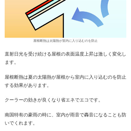
屋根断熱は太陽熱が室内に入り込むのを防止
直射日光を受け続ける屋根の表面温度上昇は激しく変化し
ます。
屋根断熱は夏の太陽熱が屋根から室内に入り込むのを防止
する効果があります。
クーラーの効きが良くなり省エネでエコです。
南国特有の豪雨の時に、室内が雨音で轟音になることも防
いでくれます。