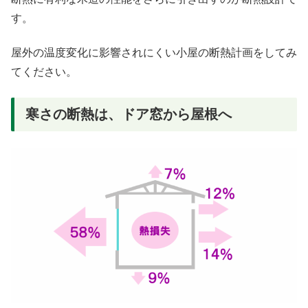
す。
屋外の温度変化に影響されにくい小屋の断熱計画をしてみ
てください。
寒さの断熱は、ドア窓から屋根へ