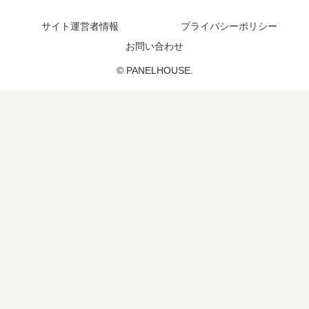
サイト運営者情報
プライバシーポリシー
お問い合わせ
© PANELHOUSE.