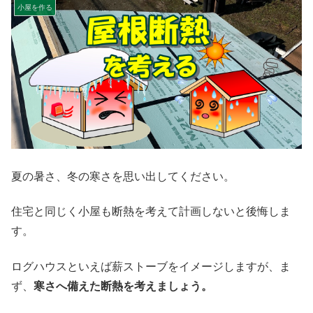
小屋を作る
夏の暑さ、冬の寒さを思い出してください。
住宅と同じく小屋も断熱を考えて計画しないと後悔しま
す。
ログハウスといえば薪ストーブをイメージしますが、ま
ず、
寒さへ備えた断熱を考えましょう。