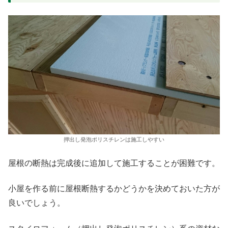
押出し発泡ポリスチレンは施工しやすい
屋根の断熱は完成後に追加して施工することが困難です。
小屋を作る前に屋根断熱するかどうかを決めておいた方が
良いでしょう。