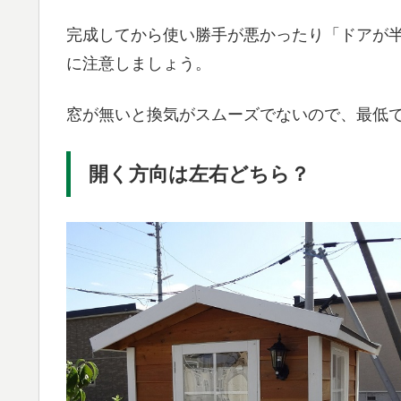
完成してから使い勝手が悪かったり「ドアが
に注意しましょう。
窓が無いと換気がスムーズでないので、最低
開く方向は左右どちら？