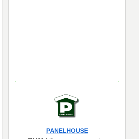
PANELHOUSE