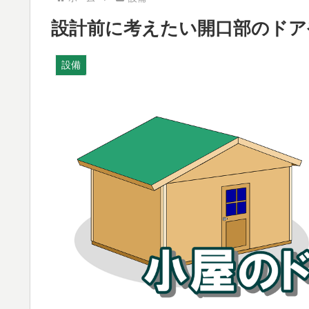
設計前に考えたい開口部のドア
設備