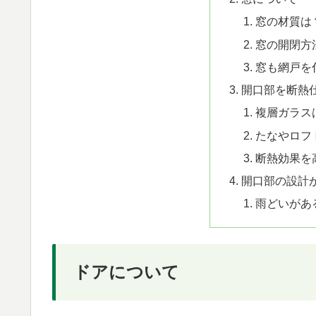
窓の材質は
窓の開閉方
窓も網戸を
開口部を断熱
複層ガラス
たなやロフ
断熱効果を
開口部の設計
雨どいがあ
ドアについて