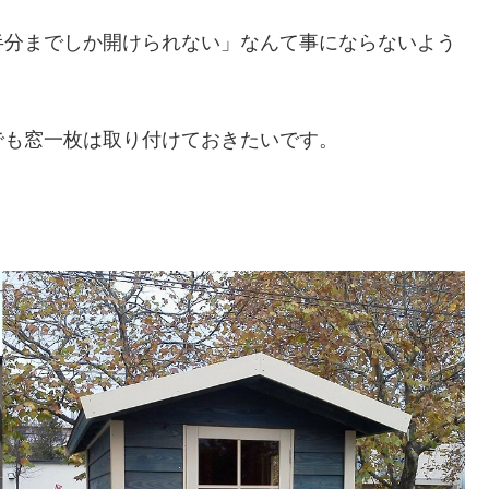
半分までしか開けられない」なんて事にならないよう
でも窓一枚は取り付けておきたいです。