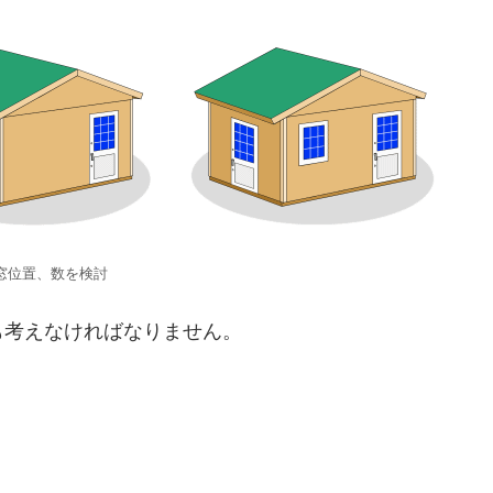
窓位置、数を検討
も考えなければなりません。