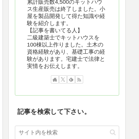
累計販売数4,500のキットハウ
ス生産販売は終了しました。小
屋を製品開発して得た知識や経
験を紹介します。
【記事を書いてる人】
二級建築士でキットハウスを
100棟以上作りました。土木の
資格経験があり、基礎工事の経
験があります。宅建士で法律と
実情をお伝えします。
記事を検索して下さい。