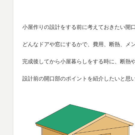
小屋作りの設計をする前に考えておきたい開
どんなドアや窓にするかで、費用、断熱、メ
完成後してから小屋暮らしをする時に、断熱
設計前の開口部のポイントを紹介したいと思